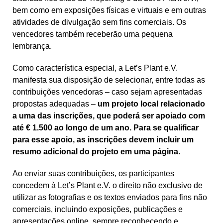
bem como em exposições físicas e virtuais e em outras
atividades de divulgação sem fins comerciais. Os
vencedores também receberão uma pequena
lembrança.
Como característica especial, a Let’s Plant e.V.
manifesta sua disposição de selecionar, entre todas as
contribuições vencedoras – caso sejam apresentadas
propostas adequadas –
um projeto local relacionado
a uma das inscrições, que poderá ser apoiado com
até € 1.500 ao longo de um ano. Para se qualificar
para esse apoio, as inscrições devem incluir um
resumo adicional do projeto em uma página.
Ao enviar suas contribuições, os participantes
concedem à Let’s Plant e.V. o direito não exclusivo de
utilizar as fotografias e os textos enviados para fins não
comerciais, incluindo exposições, publicações e
apresentações online, sempre reconhecendo e