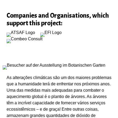
Companies and Organisations, which
support this project:
As alterações climáticas são um dos maiores problemas
que a humanidade terá de enfrentar nos próximos anos.
Uma das medidas mais adequadas para combater o
aquecimento global é o plantio de árvores. As árvores
têm a incrível capacidade de fornecer vários serviços
ecossistêmicos – e de graça! Entre outras coisas,
armazenam grandes quantidades de dióxido de