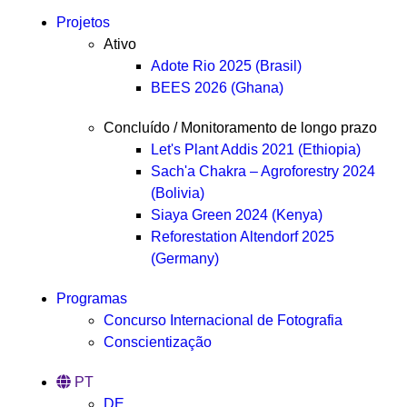
Projetos
Ativo
Adote Rio 2025 (Brasil)
BEES 2026 (Ghana)
Concluído / Monitoramento de longo prazo
Let's Plant Addis 2021 (Ethiopia)
Sach'a Chakra – Agroforestry 2024
(Bolivia)
Siaya Green 2024 (Kenya)
Reforestation Altendorf 2025
(Germany)
Programas
Concurso Internacional de Fotografia
Conscientização
PT
DE