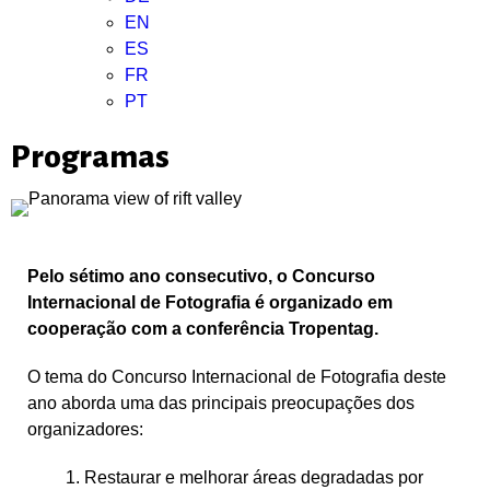
EN
ES
FR
PT
Programas
Pelo sétimo ano consecutivo, o Concurso
Internacional de Fotografia é organizado em
cooperação com a conferência Tropentag.
O tema do Concurso Internacional de Fotografia deste
ano aborda uma das principais preocupações dos
organizadores:
Restaurar e melhorar áreas degradadas por