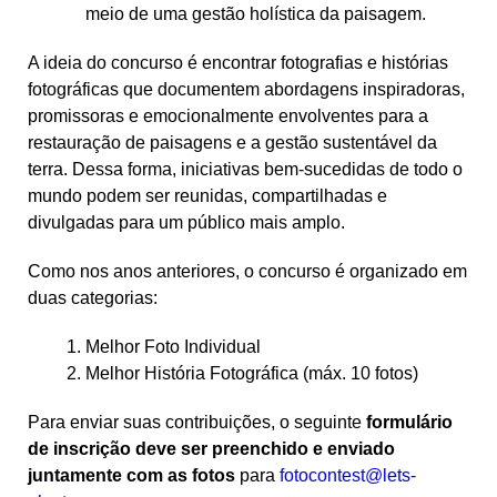
meio de uma gestão holística da paisagem.
A ideia do concurso é encontrar fotografias e histórias
fotográficas que documentem abordagens inspiradoras,
promissoras e emocionalmente envolventes para a
restauração de paisagens e a gestão sustentável da
terra. Dessa forma, iniciativas bem-sucedidas de todo o
mundo podem ser reunidas, compartilhadas e
divulgadas para um público mais amplo.
Como nos anos anteriores, o concurso é organizado em
duas categorias:
Melhor Foto Individual
Melhor História Fotográfica (máx. 10 fotos)
Para enviar suas contribuições, o seguinte
formulário
de inscrição deve ser preenchido e enviado
juntamente com as fotos
para
fotocontest@lets-