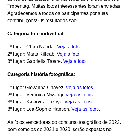
Tropentag. Muitas fotos interessantes foram enviadas.
Agradecemos a todos os participantes por suas
contribuições! Os resultados são:
Categoria foto individual:
1º lugar
: Chan Nandar.
Veja a foto
.
2º lugar
: Marta Kifleab.
Veja a foto
.
3º lugar:
Gabriella Troare.
Veja a foto
.
Categoria
história fotográfica
:
1º lugar
Giovanna Chavez.
Veja as fotos
.
2º lugar
:
Veronica Mwangi.
Veja as fotos
.
3º lugar
: Kataryna Tuzhyk.
Veja as fotos
.
3º lugar
: Lea-Sophie Hansen.
Veja as fotos
.
As fotos vencedoras do concurso fotográfico de 2022,
bem como as de 2021 e 2020, serão expostas no