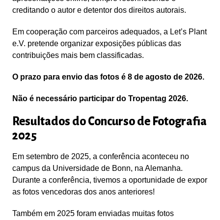
creditando o autor e detentor dos direitos autorais.
Em cooperação com parceiros adequados, a Let’s Plant
e.V. pretende organizar exposições públicas das
contribuições mais bem classificadas.
O prazo para envio das fotos é 8 de agosto de 2026.
Não é necessário participar do Tropentag 2026.
Resultados do Concurso de Fotografia
2025
Em setembro de 2025, a conferência aconteceu no
campus da Universidade de Bonn, na Alemanha.
Durante a conferência, tivemos a oportunidade de expor
as fotos vencedoras dos anos anteriores!
Também em 2025 foram enviadas muitas fotos