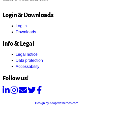
Login & Downloads
Log in
Downloads
Info & Legal
Legal notice
Data protection
Accessability
Follow us!
Design by Adaptivethemes.com