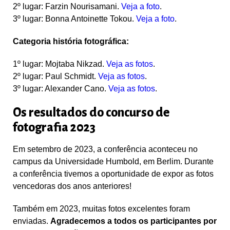
2º lugar
: Farzin Nourisamani.
Veja a foto
.
3º lugar:
Bonna Antoinette Tokou.
Veja a foto
.
Categoria
história fotográfica
:
1º lugar:
Mojtaba Nikzad.
Veja as fotos
.
2º lugar
:
Paul Schmidt.
Veja as fotos
.
3º lugar
: Alexander Cano.
Veja as fotos
.
Os resultados do concurso de
fotografia 2023
Em setembro de 2023, a conferência aconteceu no
campus da Universidade Humbold, em Berlim. Durante
a conferência tivemos a oportunidade de expor as fotos
vencedoras dos anos anteriores!
Também em 2023, muitas fotos excelentes foram
enviadas.
Agradecemos a todos os participantes por