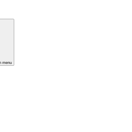
n menu