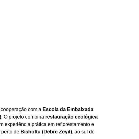
cooperação com a
Escola da Embaixada
)
. O projeto combina
restauração ecológica
m experiência prática em reflorestamento e
 perto de
Bishoftu (Debre Zeyit)
, ao sul de