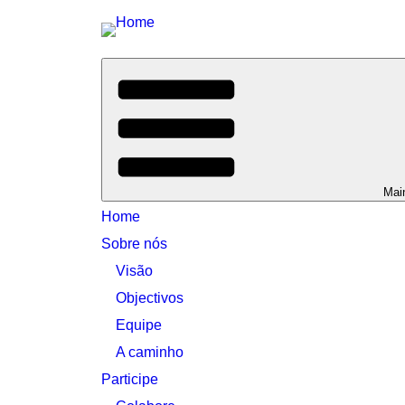
Mai
Home
Sobre nós
Visão
Objectivos
Equipe
A caminho
Participe