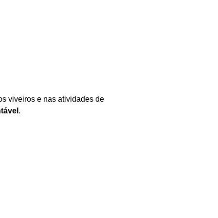
os viveiros e nas atividades de
tável
.