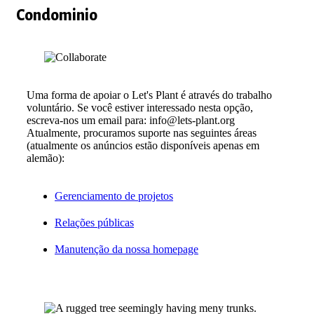
Condominio
Uma forma de apoiar o Let's Plant é através do trabalho
voluntário. Se você estiver interessado nesta opção,
escreva-nos um email para: info@lets-plant.org
Atualmente, procuramos suporte nas seguintes áreas
(atualmente os anúncios estão disponíveis apenas em
alemão):
Gerenciamento de projetos
Relações públicas
Manutenção da nossa homepage