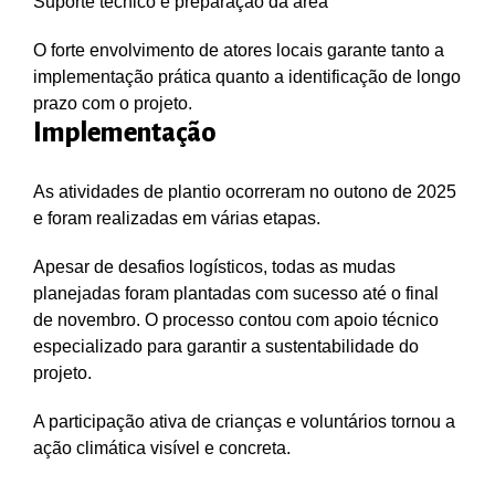
Suporte técnico e preparação da área
O forte envolvimento de atores locais garante tanto a
implementação prática quanto a identificação de longo
prazo com o projeto.
Implementação
As atividades de plantio ocorreram no outono de 2025
e foram realizadas em várias etapas.
Apesar de desafios logísticos, todas as mudas
planejadas foram plantadas com sucesso até o final
de novembro. O processo contou com apoio técnico
especializado para garantir a sustentabilidade do
projeto.
A participação ativa de crianças e voluntários tornou a
ação climática visível e concreta.