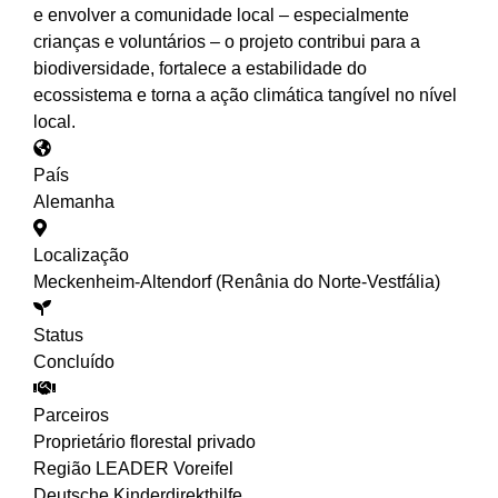
e envolver a comunidade local – especialmente
crianças e voluntários – o projeto contribui para a
biodiversidade, fortalece a estabilidade do
ecossistema e torna a ação climática tangível no nível
local.
País
Alemanha
Localização
Meckenheim-Altendorf (Renânia do Norte-Vestfália)
Status
Concluído
Parceiros
Proprietário florestal privado
Região LEADER Voreifel
Deutsche Kinderdirekthilfe