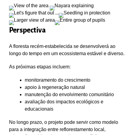
Perspectiva
A floresta recém-estabelecida se desenvolverá ao
longo do tempo em um ecossistema estável e diverso.
As próximas etapas incluem:
monitoramento do crescimento
apoio à regeneração natural
manutenção do envolvimento comunitário
avaliação dos impactos ecológicos e
educacionais
No longo prazo, o projeto pode servir como modelo
para a integração entre reflorestamento local,