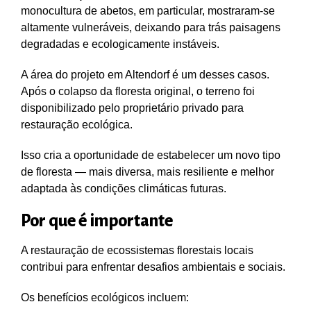
monocultura de abetos, em particular, mostraram-se
altamente vulneráveis, deixando para trás paisagens
degradadas e ecologicamente instáveis.
A área do projeto em Altendorf é um desses casos.
Após o colapso da floresta original, o terreno foi
disponibilizado pelo proprietário privado para
restauração ecológica.
Isso cria a oportunidade de estabelecer um novo tipo
de floresta — mais diversa, mais resiliente e melhor
adaptada às condições climáticas futuras.
Por que é importante
A restauração de ecossistemas florestais locais
contribui para enfrentar desafios ambientais e sociais.
Os benefícios ecológicos incluem: