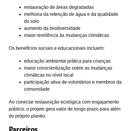
restauração de áreas degradadas
melhoria da retenção de água e da qualidade
do solo
aumento da biodiversidade
maior resiliência às mudanças climáticas
Os benefícios sociais e educacionais incluem:
educação ambiental prática para crianças
maior conscientização sobre as mudanças
climáticas no nível local
participação ativa de voluntários e membros da
comunidade
Ao conectar restauração ecológica com engajamento
público, o projeto gera valor de longo prazo para além
do próprio plantio.
Parceiros