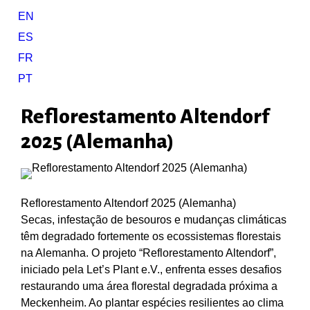
EN
ES
FR
PT
Reflorestamento Altendorf
2025 (Alemanha)
Reflorestamento Altendorf 2025 (Alemanha)
Secas, infestação de besouros e mudanças climáticas
têm degradado fortemente os ecossistemas florestais
na Alemanha. O projeto “Reflorestamento Altendorf”,
iniciado pela Let’s Plant e.V., enfrenta esses desafios
restaurando uma área florestal degradada próxima a
Meckenheim. Ao plantar espécies resilientes ao clima