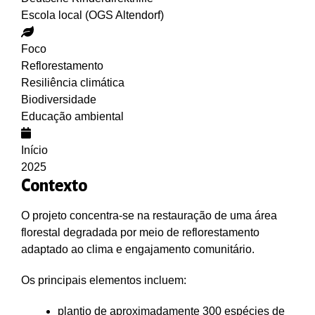
Escola local (OGS Altendorf)
Foco
Reflorestamento
Resiliência climática
Biodiversidade
Educação ambiental
Início
2025
Contexto
O projeto concentra-se na restauração de uma área
florestal degradada por meio de reflorestamento
adaptado ao clima e engajamento comunitário.
Os principais elementos incluem:
plantio de aproximadamente 300 espécies de