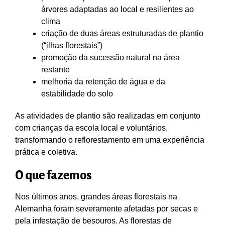
árvores adaptadas ao local e resilientes ao
clima
criação de duas áreas estruturadas de plantio
(“ilhas florestais”)
promoção da sucessão natural na área
restante
melhoria da retenção de água e da
estabilidade do solo
As atividades de plantio são realizadas em conjunto
com crianças da escola local e voluntários,
transformando o reflorestamento em uma experiência
prática e coletiva.
O que fazemos
Nos últimos anos, grandes áreas florestais na
Alemanha foram severamente afetadas por secas e
pela infestação de besouros. As florestas de