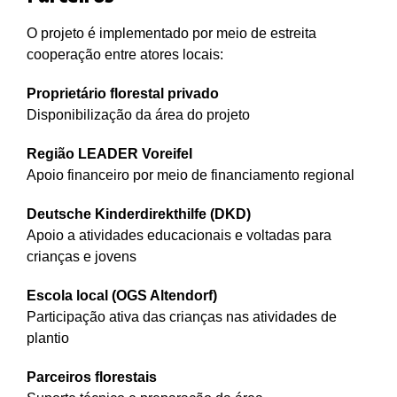
O projeto é implementado por meio de estreita
cooperação entre atores locais:
Proprietário florestal privado
Disponibilização da área do projeto
Região LEADER Voreifel
Apoio financeiro por meio de financiamento regional
Deutsche Kinderdirekthilfe (DKD)
Apoio a atividades educacionais e voltadas para
crianças e jovens
Escola local (OGS Altendorf)
Participação ativa das crianças nas atividades de
plantio
Parceiros florestais