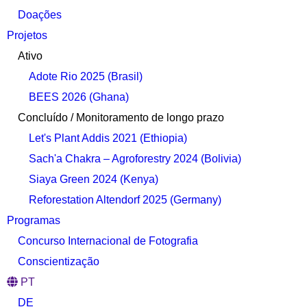
Doações
Projetos
Ativo
Adote Rio 2025 (Brasil)
BEES 2026 (Ghana)
Concluído / Monitoramento de longo prazo
Let's Plant Addis 2021 (Ethiopia)
Sach'a Chakra – Agroforestry 2024 (Bolivia)
Siaya Green 2024 (Kenya)
Reforestation Altendorf 2025 (Germany)
Programas
Concurso Internacional de Fotografia
Conscientização
PT
DE