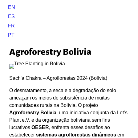
EN
ES
FR
PT
Agroforestry Bolivia
Sach'a Chakra – Agroflorestas 2024 (Bolívia)
O desmatamento, a seca e a degradação do solo
ameaçam os meios de subsistência de muitas
comunidades rurais na Bolívia. O projeto
Agroforestry Bolivia
, uma iniciativa conjunta da Let’s
Plant e.V. e da organização boliviana sem fins
lucrativos
OESER
, enfrenta esses desafios ao
estabelecer
sistemas agroflorestais dinâmicos
em