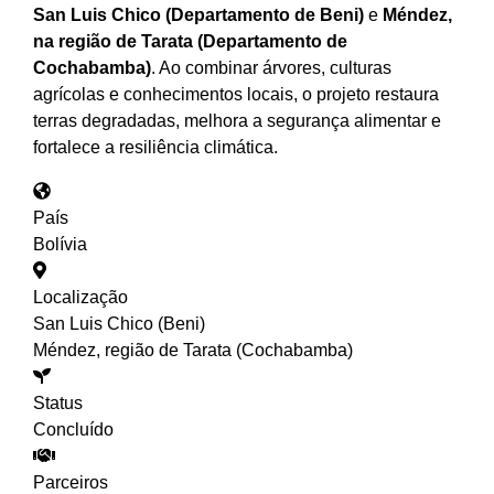
San Luis Chico (Departamento de Beni)
e
Méndez,
na região de Tarata (Departamento de
Cochabamba)
. Ao combinar árvores, culturas
agrícolas e conhecimentos locais, o projeto restaura
terras degradadas, melhora a segurança alimentar e
fortalece a resiliência climática.
País
Bolívia
Localização
San Luis Chico (Beni)
Méndez, região de Tarata (Cochabamba)
Status
Concluído
Parceiros