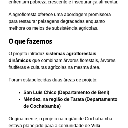
enfrentam pobreza crescente e insegurança alimentar.
A agrofloresta oferece uma abordagem promissora
para restaurar paisagens degradadas enquanto
melhora os meios de subsistência agrícolas.
O que fazemos
O projeto introduz
sistemas agroflorestais
dinâmicos
que combinam árvores florestais, árvores
frutíferas e culturas agrícolas na mesma área.
Foram estabelecidas duas áreas de projeto:
San Luis Chico (Departamento de Beni)
Méndez, na região de Tarata (Departamento
de Cochabamba)
Originalmente, o projeto na região de Cochabamba
estava planejado para a comunidade de
Villa