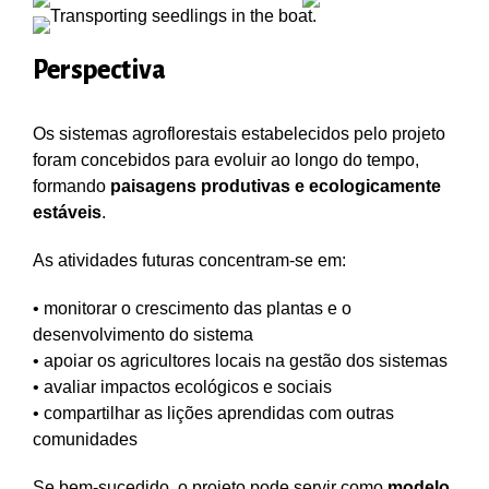
Perspectiva
Os sistemas agroflorestais estabelecidos pelo projeto
foram concebidos para evoluir ao longo do tempo,
formando
paisagens produtivas e ecologicamente
estáveis
.
As atividades futuras concentram-se em:
• monitorar o crescimento das plantas e o
desenvolvimento do sistema
• apoiar os agricultores locais na gestão dos sistemas
• avaliar impactos ecológicos e sociais
• compartilhar as lições aprendidas com outras
comunidades
Se bem-sucedido, o projeto pode servir como
modelo