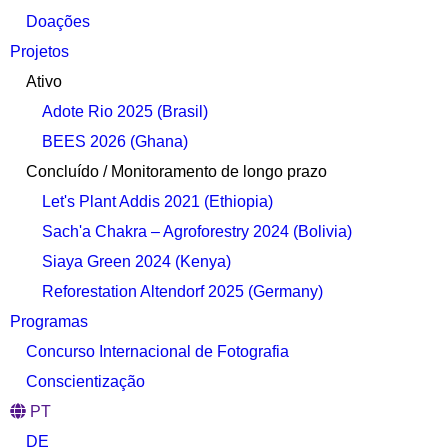
Doações
Projetos
Ativo
Adote Rio 2025 (Brasil)
BEES 2026 (Ghana)
Concluído / Monitoramento de longo prazo
Let's Plant Addis 2021 (Ethiopia)
Sach'a Chakra – Agroforestry 2024 (Bolivia)
Siaya Green 2024 (Kenya)
Reforestation Altendorf 2025 (Germany)
Programas
Concurso Internacional de Fotografia
Conscientização
PT
DE