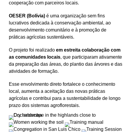
cooperação com parceiros locais.
OESER (Bolívia)
é uma organização sem fins
lucrativos dedicada à conservação ambiental, ao
desenvolvimento comunitário e à promoção de
práticas agrícolas sustentáveis.
O projeto foi realizado
em estreita colaboração com
as comunidades locais
, que participaram ativamente
da preparação das áreas, do plantio das árvores e das
atividades de formação.
Esse envolvimento direto fortalece o conhecimento
local, aumenta a aceitação das novas práticas
agrícolas e contribui para a sustentabilidade de longo
prazo dos sistemas agroflorestais.