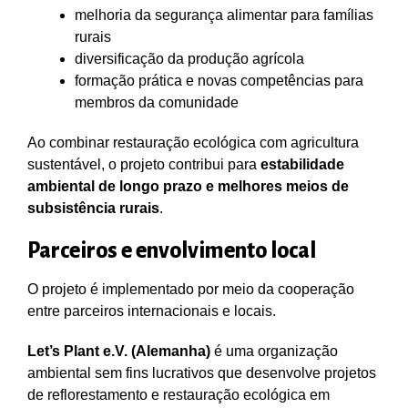
melhoria da segurança alimentar para famílias
rurais
diversificação da produção agrícola
formação prática e novas competências para
membros da comunidade
Ao combinar restauração ecológica com agricultura
sustentável, o projeto contribui para
estabilidade
ambiental de longo prazo e melhores meios de
subsistência rurais
.
Parceiros e envolvimento local
O projeto é implementado por meio da cooperação
entre parceiros internacionais e locais.
Let’s Plant e.V. (Alemanha)
é uma organização
ambiental sem fins lucrativos que desenvolve projetos
de reflorestamento e restauração ecológica em