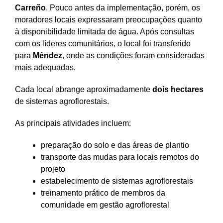
Carreño
. Pouco antes da implementação, porém, os
moradores locais expressaram preocupações quanto
à disponibilidade limitada de água. Após consultas
com os líderes comunitários, o local foi transferido
para
Méndez
, onde as condições foram consideradas
mais adequadas.
Cada local abrange aproximadamente
dois hectares
de sistemas agroflorestais.
As principais atividades incluem:
preparação do solo e das áreas de plantio
transporte das mudas para locais remotos do
projeto
estabelecimento de sistemas agroflorestais
treinamento prático de membros da
comunidade em gestão agroflorestal