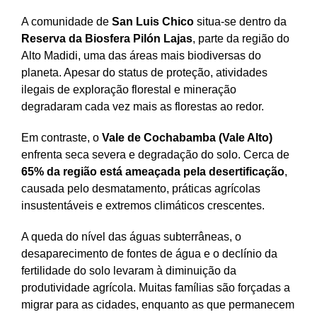
A comunidade de
San Luis Chico
situa-se dentro da
Reserva da Biosfera Pilón Lajas
, parte da região do
Alto Madidi, uma das áreas mais biodiversas do
planeta. Apesar do status de proteção, atividades
ilegais de exploração florestal e mineração
degradaram cada vez mais as florestas ao redor.
Em contraste, o
Vale de Cochabamba (Vale Alto)
enfrenta seca severa e degradação do solo. Cerca de
65% da região está ameaçada pela desertificação
,
causada pelo desmatamento, práticas agrícolas
insustentáveis e extremos climáticos crescentes.
A queda do nível das águas subterrâneas, o
desaparecimento de fontes de água e o declínio da
fertilidade do solo levaram à diminuição da
produtividade agrícola. Muitas famílias são forçadas a
migrar para as cidades, enquanto as que permanecem