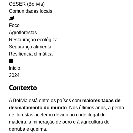
OESER (Bolívia)
Comunidades locais
Foco
Agroflorestas
Restauração ecológica
Segurança alimentar
Resiliência climática
Início
2024
Contexto
A Bolívia está entre os países com
maiores taxas de
desmatamento do mundo
. Nos últimos anos, a perda
de florestas acelerou devido ao corte ilegal de
madeira, à mineração de ouro e à agricultura de
derruba e queima.