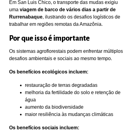
Em San Luis Chico, o transporte das mudas exigiu
uma
viagem de barco de vários dias a partir de
Rurrenabaque
, ilustrando os desafios logísticos de
trabalhar em regiões remotas da Amazônia.
Por que isso é importante
Os sistemas agroflorestais podem enfrentar múltiplos
desafios ambientais e sociais ao mesmo tempo.
Os benefícios ecológicos incluem:
restauração de terras degradadas
melhoria da fertilidade do solo e retenção de
água
aumento da biodiversidade
maior resiliência às mudanças climáticas
Os benefícios sociais incluem: