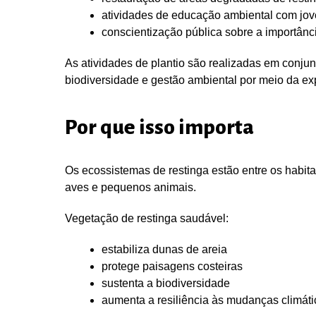
atividades de educação ambiental com jov
conscientização pública sobre a importânc
As atividades de plantio são realizadas em conju
biodiversidade e gestão ambiental por meio da exp
Por que isso importa
Os ecossistemas de restinga estão entre os habitat
aves e pequenos animais.
Vegetação de restinga saudável:
estabiliza dunas de areia
protege paisagens costeiras
sustenta a biodiversidade
aumenta a resiliência às mudanças climáti