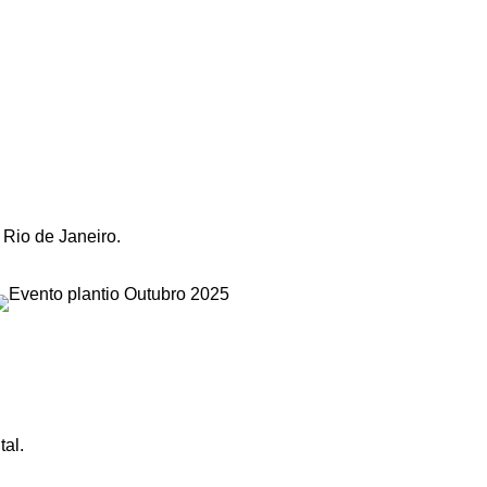
 Rio de Janeiro.
tal.