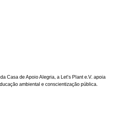
da Casa de Apoio Alegria, a Let’s Plant e.V. apoia
educação ambiental e conscientização pública.