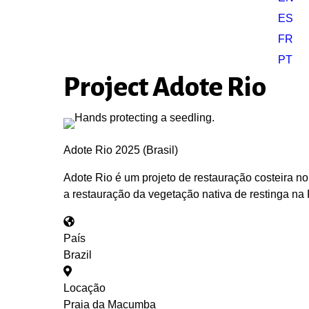
ES
FR
PT
Project Adote Rio
Adote Rio 2025 (Brasil)
Adote Rio é um projeto de restauração costeira no
a restauração da vegetação nativa de restinga na
País
Brazil
Locação
Praia da Macumba