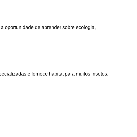
 a oportunidade de aprender sobre ecologia,
pecializadas e fornece habitat para muitos insetos,