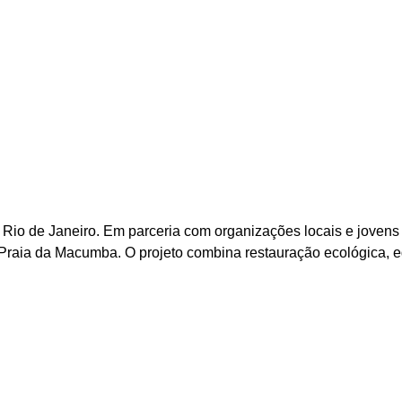
 Rio de Janeiro. Em parceria com organizações locais e jovens 
 Praia da Macumba. O projeto combina restauração ecológica, 