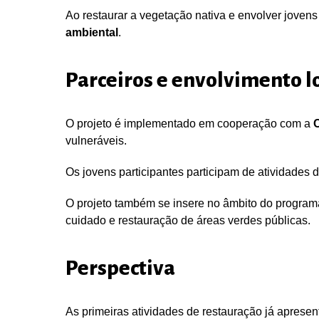
Ao restaurar a vegetação nativa e envolver jovens 
ambiental
.
Parceiros e envolvimento l
O projeto é implementado em cooperação com a
C
vulneráveis.
Os jovens participantes participam de atividades 
O projeto também se insere no âmbito do programa
cuidado e restauração de áreas verdes públicas.
Perspectiva
As primeiras atividades de restauração já aprese