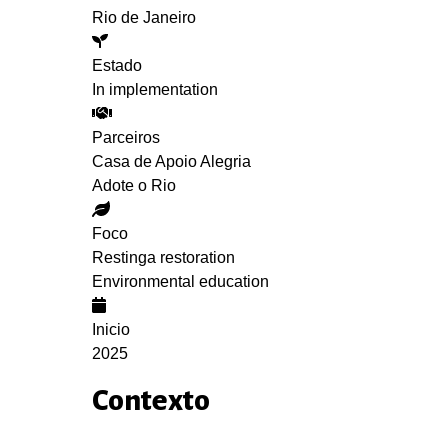
Rio de Janeiro
Estado
In implementation
Parceiros
Casa de Apoio Alegria
Adote o Rio
Foco
Restinga restoration
Environmental education
Inicio
2025
Contexto