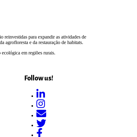
 reinvestidas para expandir as atividades de
a agrofloresta e da restauração de habitats.
 ecológica em regiões rurais.
Follow us!