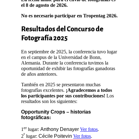
el 8 de agosto de 2026.
No es necesario participar en Tropentag 2026.
Resultados del Concurso de
Fotografía 2025
En septiembre de 2025, la conferencia tuvo lugar
en el campus de la Universidad de Bonn,
Alemania. Durante la conferencia tuvimos la
oportunidad de exhibir las fotografías ganadoras
de años anteriores.
También en 2025 se presentaron muchas
fotografías excelentes.
¡Agradecemos a todos
los participantes por sus contribuciones!
Los
resultados son los siguientes:
Opportunity Crops – historias
fotográficas
:
er
1
lugar:
Anthony Denayer
Ver fotos
.
º
2
lugar:
Cécile Poitevin
Ver fotos
.