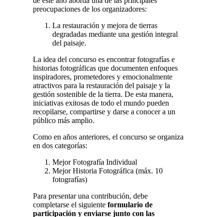
de este año aborda una de las principales
preocupaciones de los organizadores:
La restauración y mejora de tierras
degradadas mediante una gestión integral
del paisaje.
La idea del concurso es encontrar fotografías e
historias fotográficas que documenten enfoques
inspiradores, prometedores y emocionalmente
atractivos para la restauración del paisaje y la
gestión sostenible de la tierra. De esta manera,
iniciativas exitosas de todo el mundo pueden
recopilarse, compartirse y darse a conocer a un
público más amplio.
Como en años anteriores, el concurso se organiza
en dos categorías:
Mejor Fotografía Individual
Mejor Historia Fotográfica (máx. 10
fotografías)
Para presentar una contribución, debe
completarse el siguiente
formulario de
participación y enviarse junto con las