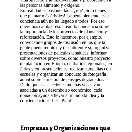
las personas alimento y oxígeno.
En realidad es bastante fácil, ¿no? ¡Solo tienes
que plantar más árboles! Lamentablemente, esta
conciencia aún no ha llegado a todos. Por eso
queremos cambiar eso creando conciencia sobre
la importancia de los proyectos de plantación y
reforestación. Esto lo hacemos, por ejemplo,
convocando grupos de discusión en los que la
gente puede reunirse y discutir entre sí, organizar
presentaciones de películas temáticas, informar
sobre diversos proyectos, como nuestro proyecto
de plantación en Etiopía, en diarios regionales, en
ferias y en presentaciones, realizar campañas con
escuelas y organizar un concurso de fotografía
anual sobre la mejora de paisajes degradados.
Dado que estas acciones muchas veces van
asociadas a un desembolso económico, cada
donación ayuda a llevar al mundo la idea y la
concienciación: ¡Let's Plant!
Empresas y Organizaciones que