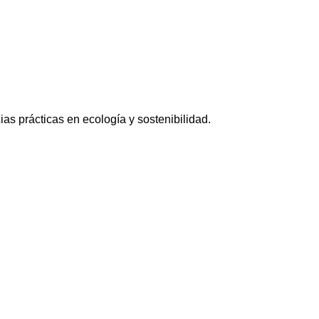
as prácticas en ecología y sostenibilidad.