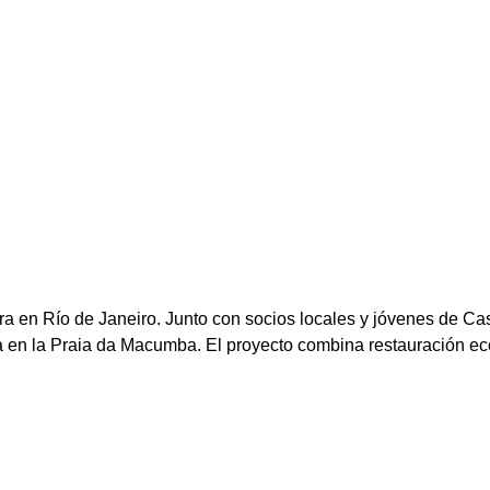
a en Río de Janeiro. Junto con socios locales y jóvenes de Casa
ga en la Praia da Macumba. El proyecto combina restauración ec