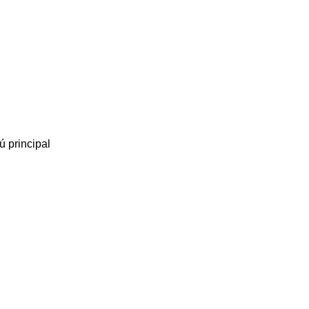
 principal