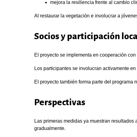
mejora la resiliencia frente al cambio cl
Al restaurar la vegetación e involucrar a jóven
Socios y participación loca
El proyecto se implementa en cooperación con 
Los participantes se involucran activamente en
El proyecto también forma parte del programa m
Perspectivas
Las primeras medidas ya muestran resultados al
gradualmente.