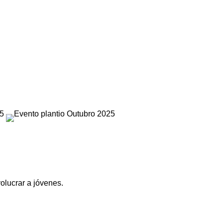
olucrar a jóvenes.