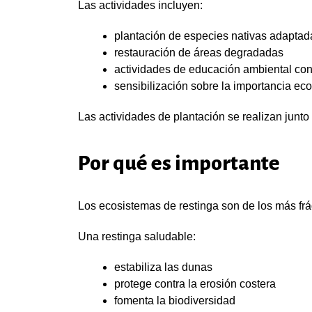
Las actividades incluyen:
plantación de especies nativas adaptad
restauración de áreas degradadas
actividades de educación ambiental co
sensibilización sobre la importancia eco
Las actividades de plantación se realizan junto
Por qué es importante
Los ecosistemas de restinga son de los más frág
Una restinga saludable:
estabiliza las dunas
protege contra la erosión costera
fomenta la biodiversidad