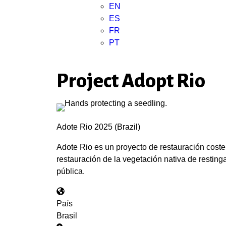
EN
ES
FR
PT
Project Adopt Rio
Adote Rio 2025 (Brazil)
Adote Rio es un proyecto de restauración coster
restauración de la vegetación nativa de restin
pública.
País
Brasil