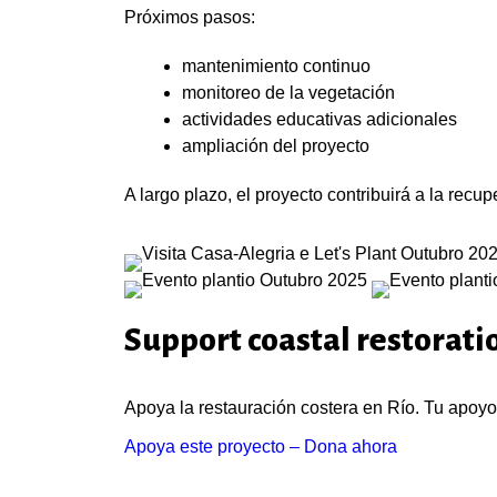
Próximos pasos:
mantenimiento continuo
monitoreo de la vegetación
actividades educativas adicionales
ampliación del proyecto
A largo plazo, el proyecto contribuirá a la rec
Support coastal restoratio
Apoya la restauración costera en Río. Tu apoyo 
Apoya este proyecto – Dona ahora