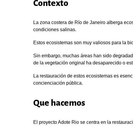
Contexto
La zona costera de Río de Janeiro alberga ec
condiciones salinas.
Estos ecosistemas son muy valiosos para la bio
Sin embargo, muchas áreas han sido degradadas 
de la vegetación original ha desaparecido o es
La restauración de estos ecosistemas es esencia
concienciación pública.
Que hacemos
El proyecto Adote Rio se centra en la restauraci