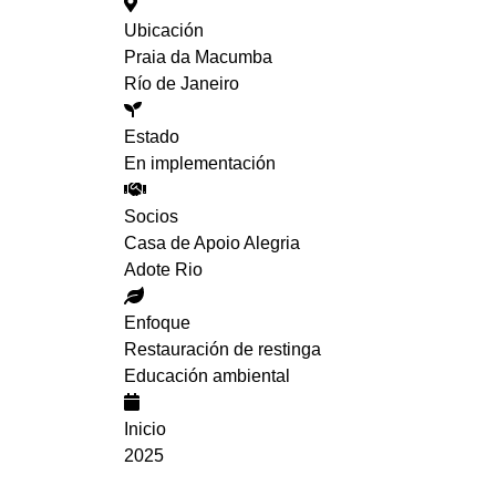
Ubicación
Praia da Macumba
Río de Janeiro
Estado
En implementación
Socios
Casa de Apoio Alegria
Adote Rio
Enfoque
Restauración de restinga
Educación ambiental
Inicio
2025