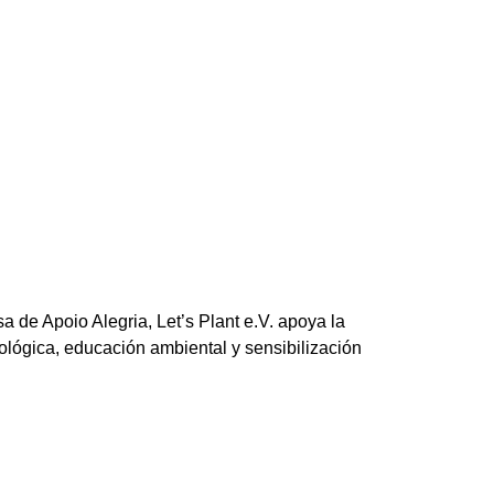
 de Apoio Alegria, Let’s Plant e.V. apoya la
ológica, educación ambiental y sensibilización