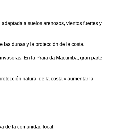
n adaptada a suelos arenosos, vientos fuertes y
 las dunas y la protección de la costa.
 invasoras. En la Praia da Macumba, gran parte
protección natural de la costa y aumentar la
iva de la comunidad local.