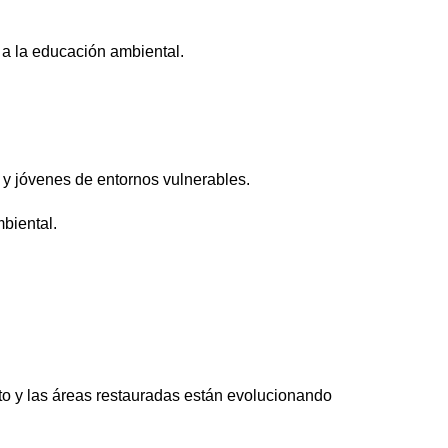
o a la educación ambiental.
 y jóvenes de entornos vulnerables.
biental.
to y las áreas restauradas están evolucionando