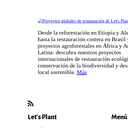
Desde la reforestación en Etiopía y A
hasta la restauración costera en Brasil 
proyectos agroforestales en África y 
Latina: descubra nuestros proyectos
internacionales de restauración ecológ
conservación de la biodiversidad y des
local sostenible.
Más
Subscribe
Let's Plant
Menú 