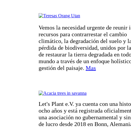
Vemos la necesidad urgente de reunir 
recursos para contrarrestar el cambio
climático, la degradación del suelo y l
pérdida de biodiversidad, unidos por la
de restaurar la tierra degradada en todo
mundo a través de un enfoque holístic
gestión del paisaje.
Mas
Let's Plant e.V. ya cuenta con una histo
ocho años y está registrada oficialme
una asociación no gubernamental y sin
de lucro desde 2018 en Bonn, Alemani