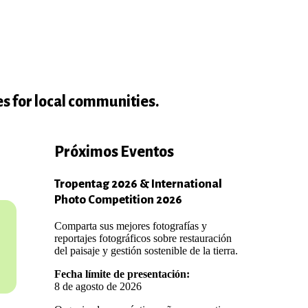
s for local communities.
Próximos Eventos
Tropentag 2026 & International
Photo Competition 2026
Comparta sus mejores fotografías y
reportajes fotográficos sobre restauración
del paisaje y gestión sostenible de la tierra.
Fecha límite de presentación:
8 de agosto de 2026