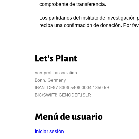
comprobante de transferencia.
Los partidarios del instituto de investigación
reciba una confirmación de donación. Por favo
Let's Plant
non-profit association
Bonn, Germany
IBAN: DE97 8306 5408 0004 1350 59
BIC/SWIFT: GENODEF1SLR
Menú de usuario
Iniciar sesión