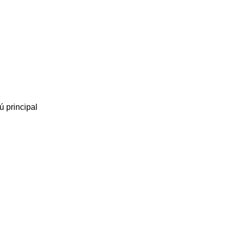
 principal