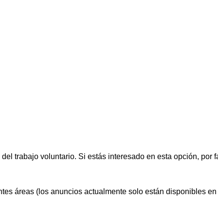
 del trabajo voluntario. Si estás interesado en esta opción, por 
tes áreas (los anuncios actualmente solo están disponibles en