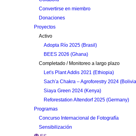
Convertirse en miembro
Donaciones
Proyectos
Activo
Adopta Río 2025 (Brasil)
BEES 2026 (Ghana)
Completado / Monitoreo a largo plazo
Let's Plant Addis 2021 (Ethiopia)
Sach'a Chakra – Agroforestry 2024 (Bolivia
Siaya Green 2024 (Kenya)
Reforestation Altendorf 2025 (Germany)
Programas
Concurso Internacional de Fotografía
Sensibilización