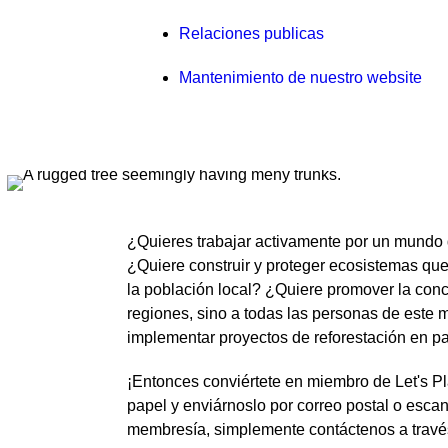
Relaciones publicas
Mantenimiento de nuestro website
¿Quieres trabajar activamente por un mundo 
¿Quiere construir y proteger ecosistemas qu
la población local? ¿Quiere promover la conc
regiones, sino a todas las personas de este 
implementar proyectos de reforestación en p
¡Entonces conviértete en miembro de Let's Pl
papel y enviárnoslo por correo postal o escan
membresía, simplemente contáctenos a través