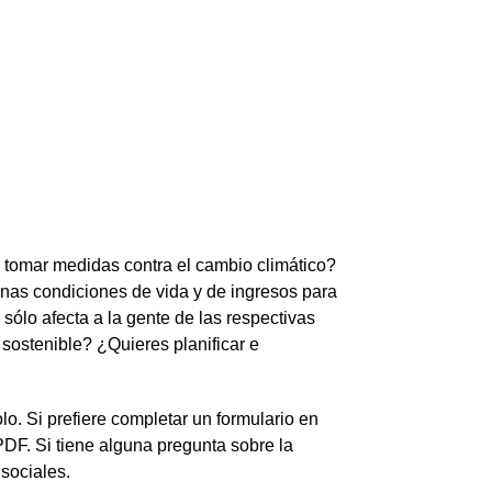
 tomar medidas contra el cambio climático?
nas condiciones de vida y de ingresos para
ólo afecta a la gente de las respectivas
sostenible? ¿Quieres planificar e
o. Si prefiere completar un formulario en
PDF. Si tiene alguna pregunta sobre la
sociales.