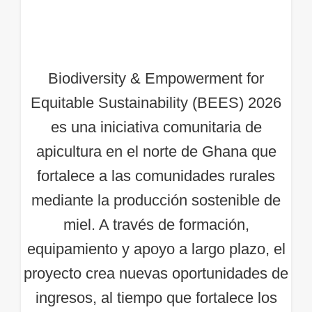
BEES 2026 (Ghana)
Biodiversity & Empowerment for
Equitable Sustainability (BEES) 2026
es una iniciativa comunitaria de
apicultura en el norte de Ghana que
fortalece a las comunidades rurales
mediante la producción sostenible de
miel. A través de formación,
equipamiento y apoyo a largo plazo, el
proyecto crea nuevas oportunidades de
ingresos, al tiempo que fortalece los