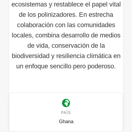
ecosistemas y restablece el papel vital
de los polinizadores. En estrecha
colaboración con las comunidades
locales, combina desarrollo de medios
de vida, conservación de la
biodiversidad y resiliencia climática en
un enfoque sencillo pero poderoso.
PAÍS
Ghana