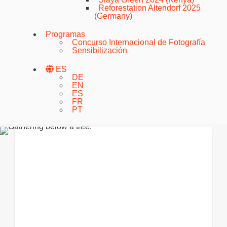
Reforestation Altendorf 2025
(Germany)
Programas
Concurso Internacional de Fotografía
Sensibilización
ES
DE
EN
ES
FR
PT