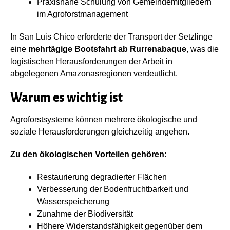
Praxisnahe Schulung von Gemeindemitgliedern
im Agroforstmanagement
In San Luis Chico erforderte der Transport der Setzlinge
eine
mehrtägige Bootsfahrt ab Rurrenabaque
, was die
logistischen Herausforderungen der Arbeit in
abgelegenen Amazonasregionen verdeutlicht.
Warum es wichtig ist
Agroforstsysteme können mehrere ökologische und
soziale Herausforderungen gleichzeitig angehen.
Zu den ökologischen Vorteilen gehören:
Restaurierung degradierter Flächen
Verbesserung der Bodenfruchtbarkeit und
Wasserspeicherung
Zunahme der Biodiversität
Höhere Widerstandsfähigkeit gegenüber dem