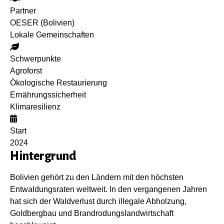
Partner
OESER (Bolivien)
Lokale Gemeinschaften
Schwerpunkte
Agroforst
Ökologische Restaurierung
Ernährungssicherheit
Klimaresilienz
Start
2024
Hintergrund
Bolivien gehört zu den Ländern mit den höchsten
Entwaldungsraten weltweit. In den vergangenen Jahren
hat sich der Waldverlust durch illegale Abholzung,
Goldbergbau und Brandrodungslandwirtschaft