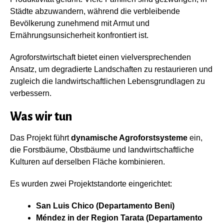
Städte abzuwandern, während die verbleibende
Bevölkerung zunehmend mit Armut und
Ernährungsunsicherheit konfrontiert ist.
Agroforstwirtschaft bietet einen vielversprechenden
Ansatz, um degradierte Landschaften zu restaurieren und
zugleich die landwirtschaftlichen Lebensgrundlagen zu
verbessern.
Was wir tun
Das Projekt führt
dynamische Agroforstsysteme
ein,
die Forstbäume, Obstbäume und landwirtschaftliche
Kulturen auf derselben Fläche kombinieren.
Es wurden zwei Projektstandorte eingerichtet:
San Luis Chico (Departamento Beni)
Méndez in der Region Tarata (Departamento