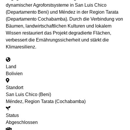
dynamischer Agroforstsysteme in San Luis Chico
(Departamento Beni) und Méndez in der Region Tarata
(Departamento Cochabamba). Durch die Verbindung von
Bäumen, landwirtschaftlichen Kulturen und lokalem
Wissen restauriert das Projekt degradierte Flächen,
verbessert die Ernährungssicherheit und stärkt die
Klimaresilienz.
Land
Bolivien
Standort
San Luis Chico (Beni)
Méndez, Region Tarata (Cochabamba)
Status
Abgeschlossen