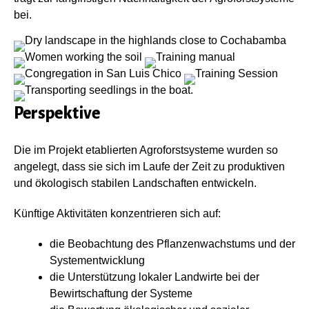
bei.
Perspektive
Die im Projekt etablierten Agroforstsysteme wurden so
angelegt, dass sie sich im Laufe der Zeit zu produktiven
und ökologisch stabilen Landschaften entwickeln.
Künftige Aktivitäten konzentrieren sich auf:
die Beobachtung des Pflanzenwachstums und der
Systementwicklung
die Unterstützung lokaler Landwirte bei der
Bewirtschaftung der Systeme