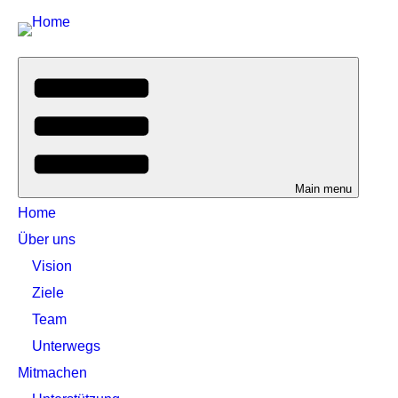
Main menu
Home
Über uns
Vision
Ziele
Team
Unterwegs
Mitmachen