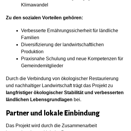
Klimawandel
Zu den sozialen Vorteilen gehören:
Verbesserte Ernährungssicherheit für ländliche
Familien
Diversifizierung der landwirtschaftlichen
Produktion
Praxisnahe Schulung und neue Kompetenzen für
Gemeindemitglieder
Durch die Verbindung von ökologischer Restaurierung
und nachhaltiger Landwirtschaft trägt das Projekt zu
langfristiger ökologischer Stabilität und verbesserten
ländlichen Lebensgrundlagen
bei.
Partner und lokale Einbindung
Das Projekt wird durch die Zusammenarbeit