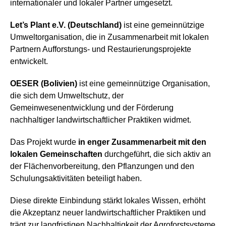
internationaler und lokaler Partner umgesetzt.
Let’s Plant e.V. (Deutschland)
ist eine gemeinnützige
Umweltorganisation, die in Zusammenarbeit mit lokalen
Partnern Aufforstungs- und Restaurierungsprojekte
entwickelt.
OESER (Bolivien)
ist eine gemeinnützige Organisation,
die sich dem Umweltschutz, der
Gemeinwesenentwicklung und der Förderung
nachhaltiger landwirtschaftlicher Praktiken widmet.
Das Projekt wurde
in enger Zusammenarbeit mit den
lokalen Gemeinschaften
durchgeführt, die sich aktiv an
der Flächenvorbereitung, den Pflanzungen und den
Schulungsaktivitäten beteiligt haben.
Diese direkte Einbindung stärkt lokales Wissen, erhöht
die Akzeptanz neuer landwirtschaftlicher Praktiken und
trägt zur langfristigen Nachhaltigkeit der Agroforstsysteme