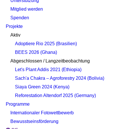
Unterstützung
Mitglied werden
Spenden
Projekte
Aktiv
Adoptiere Rio 2025 (Brasilien)
BEES 2026 (Ghana)
Abgeschlossen / Langzeitbeobachtung
Let's Plant Addis 2021 (Ethiopia)
Sach'a Chakra – Agroforestry 2024 (Bolivia)
Siaya Green 2024 (Kenya)
Reforestation Altendorf 2025 (Germany)
Programme
Internationaler Fotowettbewerb
Bewusstseinsförderung