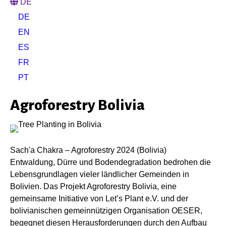
DE
DE
EN
ES
FR
PT
Agroforestry Bolivia
Sach'a Chakra – Agroforestry 2024 (Bolivia)
Entwaldung, Dürre und Bodendegradation bedrohen die
Lebensgrundlagen vieler ländlicher Gemeinden in
Bolivien. Das Projekt Agroforestry Bolivia, eine
gemeinsame Initiative von Let’s Plant e.V. und der
bolivianischen gemeinnützigen Organisation OESER,
begegnet diesen Herausforderungen durch den Aufbau