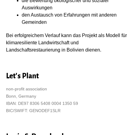
die Bewertung ökologischer und sozialer
Auswirkungen
den Austausch von Erfahrungen mit anderen
Gemeinden
Bei erfolgreichem Verlauf kann das Projekt als Modell für
klimaresiliente Landwirtschaft und
Landschaftsrestaurierung in Bolivien dienen.
Let's Plant
non-profit association
Bonn, Germany
IBAN: DE97 8306 5408 0004 1350 59
BIC/SWIFT: GENODEF1SLR