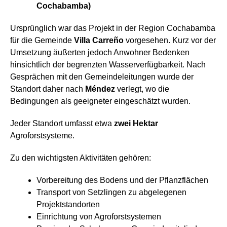
Cochabamba)
Ursprünglich war das Projekt in der Region Cochabamba
für die Gemeinde
Villa Carreño
vorgesehen. Kurz vor der
Umsetzung äußerten jedoch Anwohner Bedenken
hinsichtlich der begrenzten Wasserverfügbarkeit. Nach
Gesprächen mit den Gemeindeleitungen wurde der
Standort daher nach
Méndez
verlegt, wo die
Bedingungen als geeigneter eingeschätzt wurden.
Jeder Standort umfasst etwa
zwei Hektar
Agroforstsysteme.
Zu den wichtigsten Aktivitäten gehören:
Vorbereitung des Bodens und der Pflanzflächen
Transport von Setzlingen zu abgelegenen
Projektstandorten
Einrichtung von Agroforstsystemen