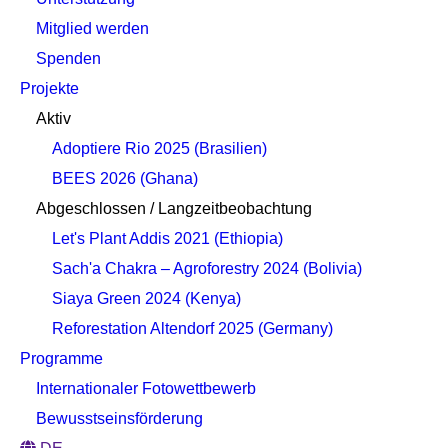
Mitglied werden
Spenden
Projekte
Aktiv
Adoptiere Rio 2025 (Brasilien)
BEES 2026 (Ghana)
Abgeschlossen / Langzeitbeobachtung
Let's Plant Addis 2021 (Ethiopia)
Sach'a Chakra – Agroforestry 2024 (Bolivia)
Siaya Green 2024 (Kenya)
Reforestation Altendorf 2025 (Germany)
Programme
Internationaler Fotowettbewerb
Bewusstseinsförderung