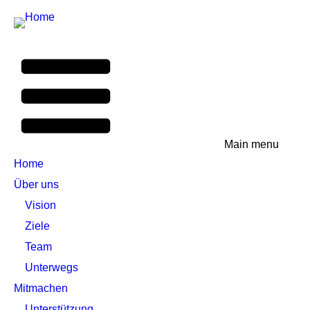
Main menu
Home
Über uns
Vision
Ziele
Team
Unterwegs
Mitmachen
Unterstützung