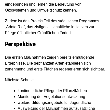
eingebunden und lernen die Bedeutung von
Ökosystemen und Umweltschutz kennen.
Zudem ist das Projekt Teil des städtischen Programms
„Adote Rio“, das zivilgesellschaftliche Initiativen zur
Pflege öffentlicher Grünflächen fördert.
Perspektive
Die ersten Maßnahmen zeigen bereits ermutigende
Ergebnisse. Die gepflanzten Arten etablieren sich
zunehmend und erste Flächen regenerieren sich sichtbar.
Nächste Schritte:
kontinuierliche Pflege der Pflanzflächen
Monitoring der Vegetationsentwicklung
weitere Bildungsangebote für Jugendliche
Ausweitung der Maßnahmen auf zusätzliche