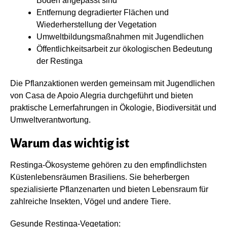
Böden angepasst sind
Entfernung degradierter Flächen und
Wiederherstellung der Vegetation
Umweltbildungsmaßnahmen mit Jugendlichen
Öffentlichkeitsarbeit zur ökologischen Bedeutung
der Restinga
Die Pflanzaktionen werden gemeinsam mit Jugendlichen
von Casa de Apoio Alegria durchgeführt und bieten
praktische Lernerfahrungen in Ökologie, Biodiversität und
Umweltverantwortung.
Warum das wichtig ist
Restinga-Ökosysteme gehören zu den empfindlichsten
Küstenlebensräumen Brasiliens. Sie beherbergen
spezialisierte Pflanzenarten und bieten Lebensraum für
zahlreiche Insekten, Vögel und andere Tiere.
Gesunde Restinga-Vegetation: