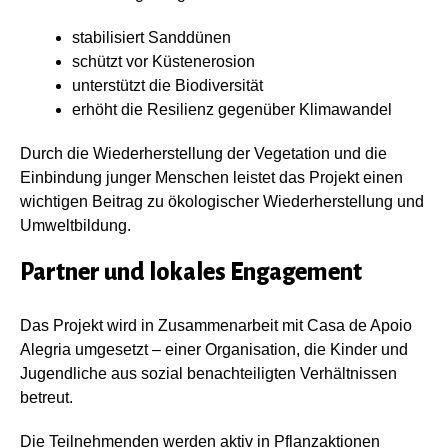
stabilisiert Sanddünen
schützt vor Küstenerosion
unterstützt die Biodiversität
erhöht die Resilienz gegenüber Klimawandel
Durch die Wiederherstellung der Vegetation und die
Einbindung junger Menschen leistet das Projekt einen
wichtigen Beitrag zu ökologischer Wiederherstellung und
Umweltbildung.
Partner und lokales Engagement
Das Projekt wird in Zusammenarbeit mit Casa de Apoio
Alegria umgesetzt – einer Organisation, die Kinder und
Jugendliche aus sozial benachteiligten Verhältnissen
betreut.
Die Teilnehmenden werden aktiv in Pflanzaktionen