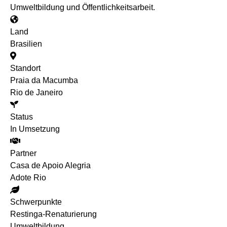
Umweltbildung und Öffentlichkeitsarbeit.
Land
Brasilien
Standort
Praia da Macumba
Rio de Janeiro
Status
In Umsetzung
Partner
Casa de Apoio Alegria
Adote Rio
Schwerpunkte
Restinga-Renaturierung
Umweltbildung