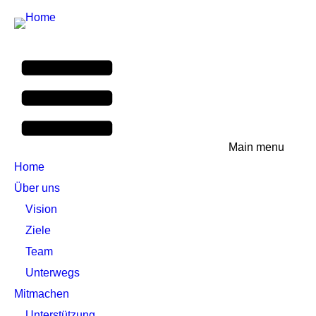
Main menu
Home
Über uns
Vision
Ziele
Team
Unterwegs
Mitmachen
Unterstützung