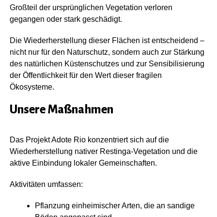
Großteil der ursprünglichen Vegetation verloren
gegangen oder stark geschädigt.
Die Wiederherstellung dieser Flächen ist entscheidend –
nicht nur für den Naturschutz, sondern auch zur Stärkung
des natürlichen Küstenschutzes und zur Sensibilisierung
der Öffentlichkeit für den Wert dieser fragilen
Ökosysteme.
Unsere Maßnahmen
Das Projekt Adote Rio konzentriert sich auf die
Wiederherstellung nativer Restinga-Vegetation und die
aktive Einbindung lokaler Gemeinschaften.
Aktivitäten umfassen:
Pflanzung einheimischer Arten, die an sandige