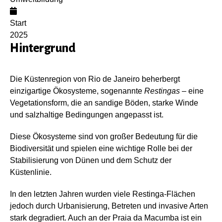
Start
2025
Hintergrund
Die Küstenregion von Rio de Janeiro beherbergt
einzigartige Ökosysteme, sogenannte
Restingas
– eine
Vegetationsform, die an sandige Böden, starke Winde
und salzhaltige Bedingungen angepasst ist.
Diese Ökosysteme sind von großer Bedeutung für die
Biodiversität und spielen eine wichtige Rolle bei der
Stabilisierung von Dünen und dem Schutz der
Küstenlinie.
In den letzten Jahren wurden viele Restinga-Flächen
jedoch durch Urbanisierung, Betreten und invasive Arten
stark degradiert. Auch an der Praia da Macumba ist ein