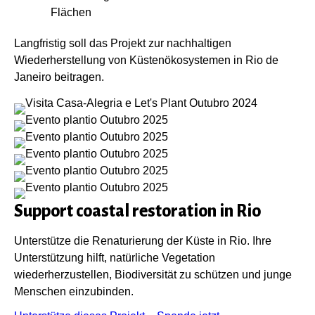
Flächen
Langfristig soll das Projekt zur nachhaltigen
Wiederherstellung von Küstenökosystemen in Rio de
Janeiro beitragen.
Support coastal restoration in Rio
Unterstütze die Renaturierung der Küste in Rio. Ihre
Unterstützung hilft, natürliche Vegetation
wiederherzustellen, Biodiversität zu schützen und junge
Menschen einzubinden.