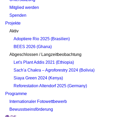
Mitglied werden
Spenden
Projekte
Aktiv
Adoptiere Rio 2025 (Brasilien)
BEES 2026 (Ghana)
Abgeschlossen / Langzeitbeobachtung
Let's Plant Addis 2021 (Ethiopia)
Sach'a Chakra – Agroforestry 2024 (Bolivia)
Siaya Green 2024 (Kenya)
Reforestation Altendorf 2025 (Germany)
Programme
Internationaler Fotowettbewerb
Bewusstseinsförderung