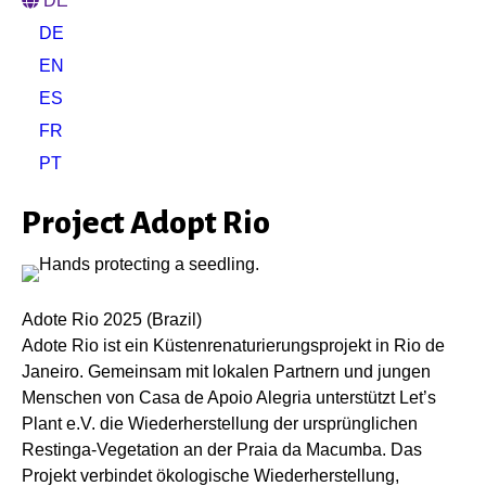
DE
DE
EN
ES
FR
PT
Project Adopt Rio
Adote Rio 2025 (Brazil)
Adote Rio ist ein Küstenrenaturierungsprojekt in Rio de
Janeiro. Gemeinsam mit lokalen Partnern und jungen
Menschen von Casa de Apoio Alegria unterstützt Let’s
Plant e.V. die Wiederherstellung der ursprünglichen
Restinga-Vegetation an der Praia da Macumba. Das
Projekt verbindet ökologische Wiederherstellung,