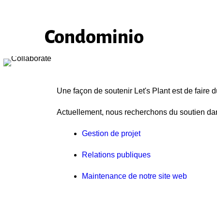
Condominio
Une façon de soutenir Let's Plant est de faire 
Actuellement, nous recherchons du soutien dan
Gestion de projet
Relations publiques
Maintenance de notre site web