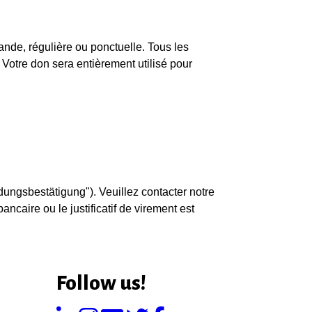
rande, régulière ou ponctuelle. Tous les
Votre don sera entièrement utilisé pour
dungsbestätigung"). Veuillez contacter notre
ancaire ou le justificatif de virement est
Follow us!