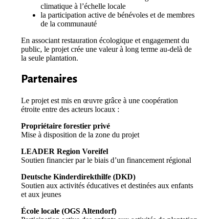
climatique à l’échelle locale
la participation active de bénévoles et de membres
de la communauté
En associant restauration écologique et engagement du
public, le projet crée une valeur à long terme au-delà de
la seule plantation.
Partenaires
Le projet est mis en œuvre grâce à une coopération
étroite entre des acteurs locaux :
Propriétaire forestier privé
Mise à disposition de la zone du projet
LEADER Region Voreifel
Soutien financier par le biais d’un financement régional
Deutsche Kinderdirekthilfe (DKD)
Soutien aux activités éducatives et destinées aux enfants
et aux jeunes
École locale (OGS Altendorf)