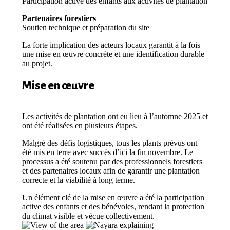
Participation active des enfants aux activités de plantation
Partenaires forestiers
Soutien technique et préparation du site
La forte implication des acteurs locaux garantit à la fois
une mise en œuvre concrète et une identification durable
au projet.
Mise en œuvre
Les activités de plantation ont eu lieu à l’automne 2025 et
ont été réalisées en plusieurs étapes.
Malgré des défis logistiques, tous les plants prévus ont
été mis en terre avec succès d’ici la fin novembre. Le
processus a été soutenu par des professionnels forestiers
et des partenaires locaux afin de garantir une plantation
correcte et la viabilité à long terme.
Un élément clé de la mise en œuvre a été la participation
active des enfants et des bénévoles, rendant la protection
du climat visible et vécue collectivement.