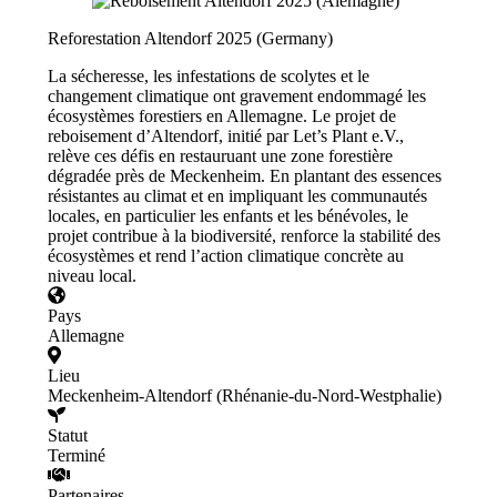
Reforestation Altendorf 2025 (Germany)
La sécheresse, les infestations de scolytes et le
changement climatique ont gravement endommagé les
écosystèmes forestiers en Allemagne. Le projet de
reboisement d’Altendorf, initié par Let’s Plant e.V.,
relève ces défis en restauruant une zone forestière
dégradée près de Meckenheim. En plantant des essences
résistantes au climat et en impliquant les communautés
locales, en particulier les enfants et les bénévoles, le
projet contribue à la biodiversité, renforce la stabilité des
écosystèmes et rend l’action climatique concrète au
niveau local.
Pays
Allemagne
Lieu
Meckenheim-Altendorf (Rhénanie-du-Nord-Westphalie)
Statut
Terminé
Partenaires