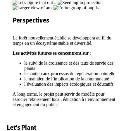
Perspectives
La forêt nouvellement établie se développera au fil du
temps en un écosystème stable et diversifié.
Les activités futures se concentrent sur :
le suivi de la croissance et des taux de survie des
plants
le soutien aux processus de régénération naturelle
le maintien de l’implication de la communauté
l’évaluation des impacts écologiques et éducatifs
À long terme, le projet peut servir de modèle pour
associer reboisement local, éducation à l’environnement
et engagement du public.
Let's Plant