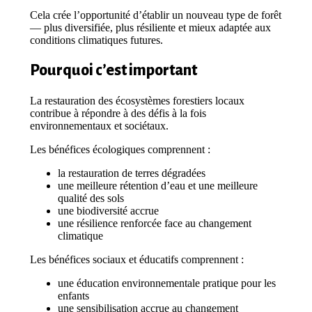
Cela crée l’opportunité d’établir un nouveau type de forêt
— plus diversifiée, plus résiliente et mieux adaptée aux
conditions climatiques futures.
Pourquoi c’est important
La restauration des écosystèmes forestiers locaux
contribue à répondre à des défis à la fois
environnementaux et sociétaux.
Les bénéfices écologiques comprennent :
la restauration de terres dégradées
une meilleure rétention d’eau et une meilleure
qualité des sols
une biodiversité accrue
une résilience renforcée face au changement
climatique
Les bénéfices sociaux et éducatifs comprennent :
une éducation environnementale pratique pour les
enfants
une sensibilisation accrue au changement