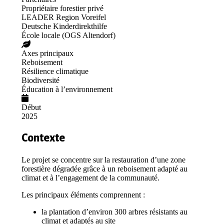
Propriétaire forestier privé
LEADER Region Voreifel
Deutsche Kinderdirekthilfe
École locale (OGS Altendorf)
Axes principaux
Reboisement
Résilience climatique
Biodiversité
Éducation à l’environnement
Début
2025
Contexte
Le projet se concentre sur la restauration d’une zone
forestière dégradée grâce à un reboisement adapté au
climat et à l’engagement de la communauté.
Les principaux éléments comprennent :
la plantation d’environ 300 arbres résistants au
climat et adaptés au site